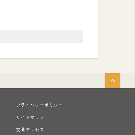
プライバシーポリシー
サイトマップ
交通アクセス