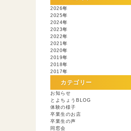
2026
年
2025
年
2024
年
2023
年
2022
年
2021
年
2020
年
2019
年
2018
年
2017
年
カテゴリー
お知らせ
とよちょうBLOG
体験の様子
卒業生のお店
卒業生の声
同窓会