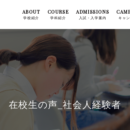
ABOUT
COURSE
ADMISSIONS
CAMP
学校紹介
学科紹介
入試・入学案内
キャ
在校生の声_社会人経験者