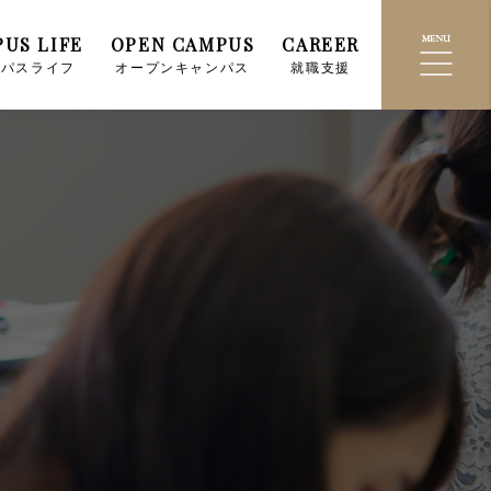
US LIFE
OPEN CAMPUS
CAREER
ンパスライフ
オープンキャンパス
就職支援