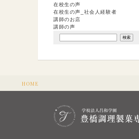
在校生の声
在校生の声_社会人経験者
講師のお店
講師の声
検索
HOME