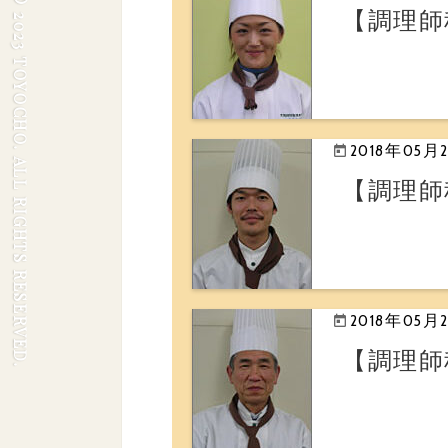
© 2023 TOYOCHO. ALL RIGHTS RESERVED.
【調理師
2018年05月
【調理師
2018年05月
【調理師