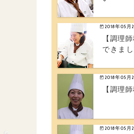
2018年05月
【調理師
できま
2018年05月
【調理師
2018年05月