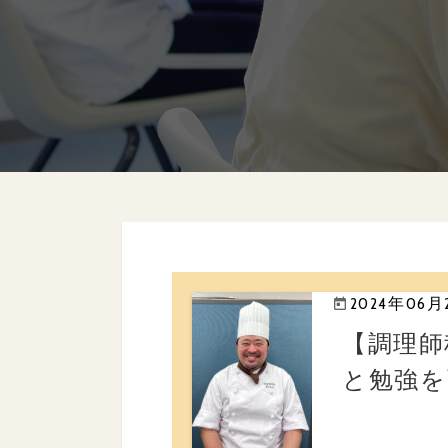
2024年06月
【調理師
と勉強を