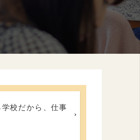
る学校だから、仕事