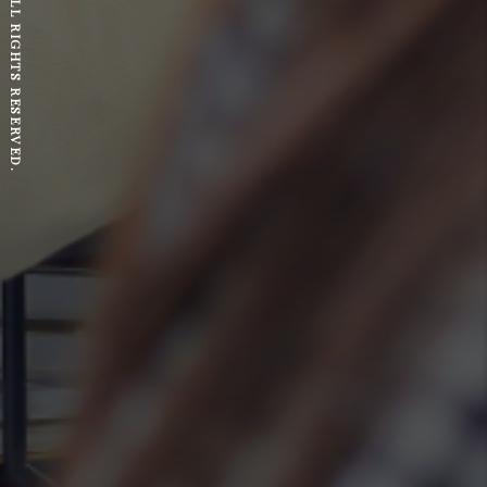
© 2023 TOYOCHO. ALL RIGHTS RESERVED.