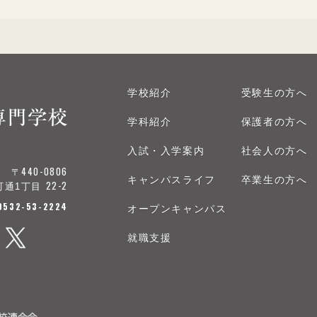
学校紹介
受験生の方へ
学科紹介
保護者の方へ
入試・入学案内
社会人の方へ
440-0806
〒
キャンパスライフ
卒業生の方へ
22-2
町通1丁目
.0532-53-2224
オープンキャンパス
就職支援