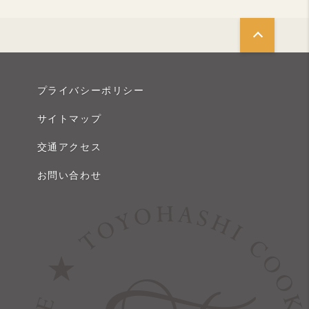
プライバシーポリシー
サイトマップ
交通アクセス
お問い合わせ