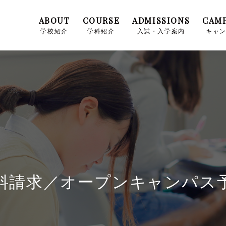
ABOUT
COURSE
ADMISSIONS
CAMP
学校紹介
学科紹介
入試・入学案内
キャ
料請求／オープンキャンパス