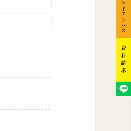
オープンキャンパス