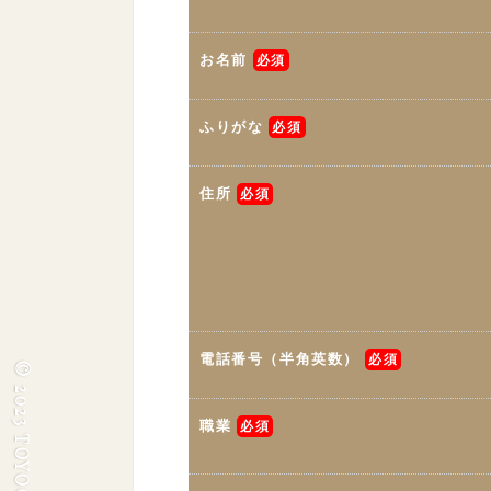
お名前
必須
ふりがな
必須
住所
必須
電話番号（半角英数）
必須
職業
必須