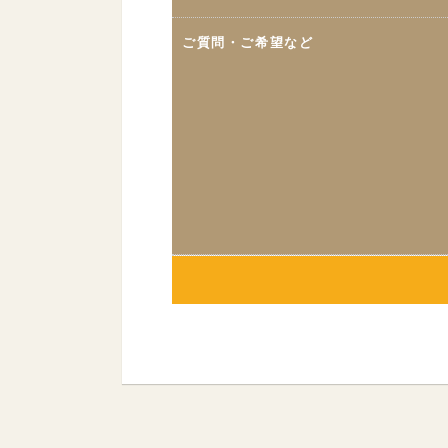
ご質問・ご希望など