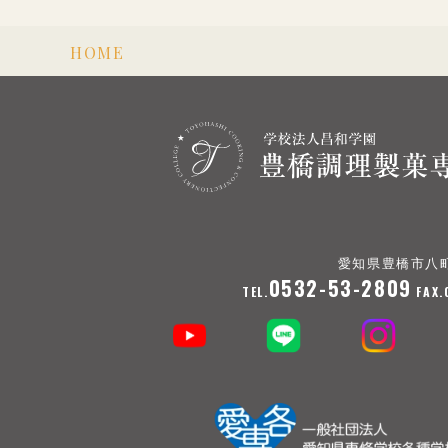
HOME
愛知県豊橋市八
0532-53-2809
TEL.
FAX