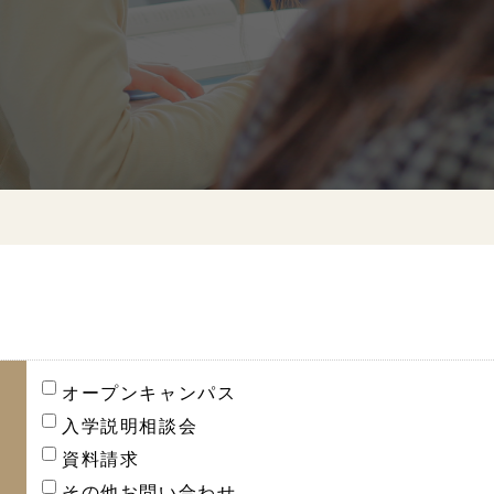
オープンキャンパス
入学説明相談会
資料請求
その他お問い合わせ